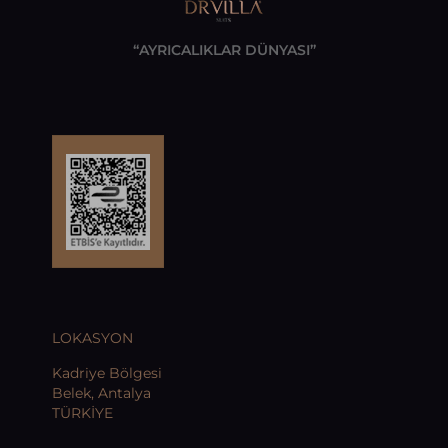
“AYRICALIKLAR DÜNYASI”
LOKASYON
Kadriye Bölgesi
Belek, Antalya
TÜRKİYE