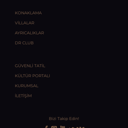
KONAKLAMA
VİLLALAR
AYRICALIKLAR
DR CLUB
GÜVENLİ TATİL
KÜLTÜR PORTALI
KURUMSAL
İLETİŞİM
Bizi Takip Edin!